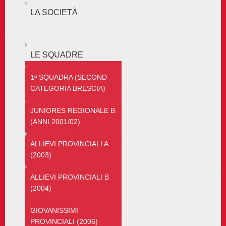
LA SOCIETÀ
LE SQUADRE
1ª SQUADRA (SECOND
CATEGORIA BRESCIA)
JUNIORES REGIONALE B
(ANNI 2001/02)
ALLIEVI PROVINCIALI A
(2003)
ALLIEVI PROVINCIALI B
(2004)
GIOVANISSIMI
PROVINCIALI (2006)