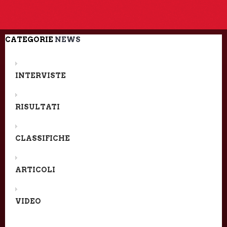
CATEGORIE
NEWS
INTERVISTE
RISULTATI
CLASSIFICHE
ARTICOLI
VIDEO