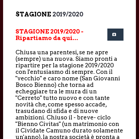
STAGIONE
2019/2020
STAGIONE 2019/2020 -
Ripartiamo da qui...
Chiusa una parentesi, se ne apre
(sempre) una nuova. Siamo pronti a
ripartire per la stagione 2019/2020
con l'entusiasmo di sempre. Con il
"vecchio" e caro nome (San Giovanni
Bosco Bienno) che torna ad
echeggiare tra le mura di un
"Cerreto" tutto nuovo e con tante
novità che, come spesso accade,
trasudano di sfida e di nuove
ambizioni. Chiuso il - breve- ciclo
"Bienno Civitas" (un matrimonio con
il Cividate Camuno durato solamente
un'anno), la nostra società è pronta a