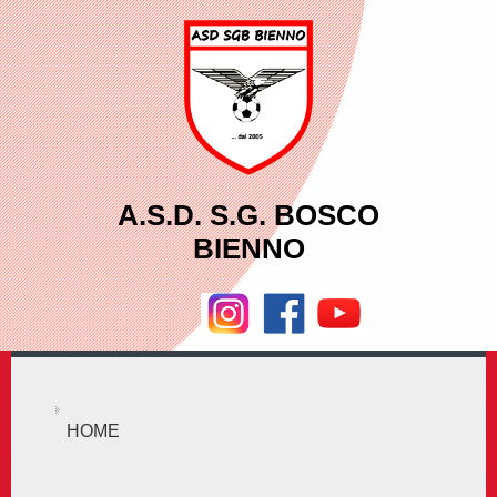
A.S.D. S.G. BOSCO
BIENNO
HOME