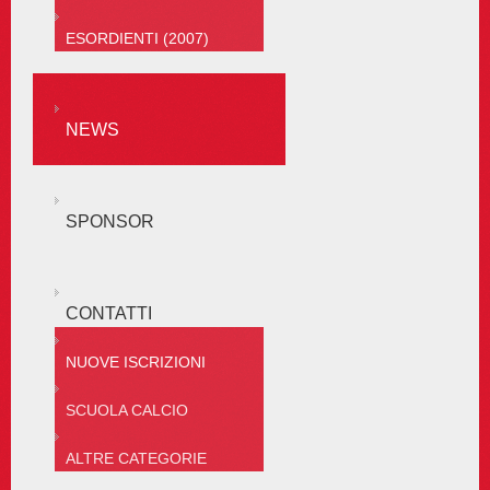
ESORDIENTI (2007)
NEWS
SPONSOR
CONTATTI
NUOVE ISCRIZIONI
SCUOLA CALCIO
ALTRE CATEGORIE