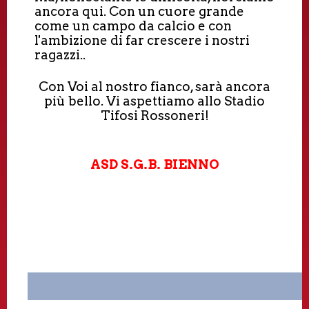
ancora qui. Con un cuore grande
come un campo da calcio e con
l'ambizione di far crescere i nostri
ragazzi..
Con Voi al nostro fianco, sarà ancora
più bello. Vi aspettiamo allo Stadio
Tifosi Rossoneri!
ASD S.G.B. BIENNO