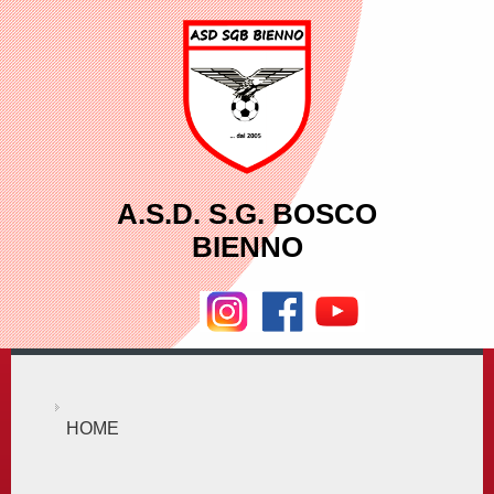
A.S.D. S.G. BOSCO
BIENNO
HOME