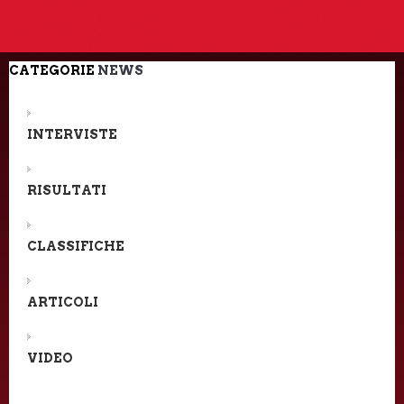
CATEGORIE
NEWS
INTERVISTE
RISULTATI
CLASSIFICHE
ARTICOLI
VIDEO