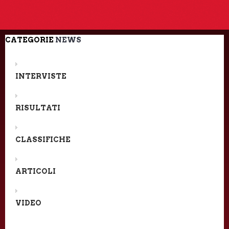
CATEGORIE
NEWS
INTERVISTE
RISULTATI
CLASSIFICHE
ARTICOLI
VIDEO