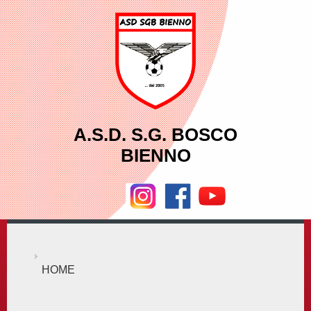
A.S.D. S.G. BOSCO
BIENNO
HOME